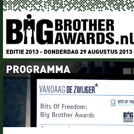
EDITIE 2013 - DONDERDAG 29 AUGUSTUS 2013
PROGRAMMA